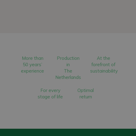
More than
Production
At the
50 years’
in
forefront of
experience
The
sustainability
Netherlands
For every
Optimal
stage of life
return