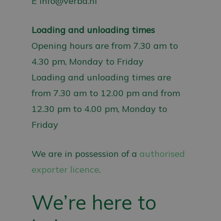
E
info@verba.nl
Loading and unloading times
Opening hours are from 7.30 am to
4.30 pm, Monday to Friday
Loading and unloading times are
from 7.30 am to 12.00 pm and from
12.30 pm to 4.00 pm, Monday to
Friday
We are in possession of a
authorised
exporter licence
.
We’re here to