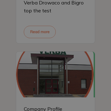
Verba Drowaco and Bigro
top the test
Read more
Company Profile