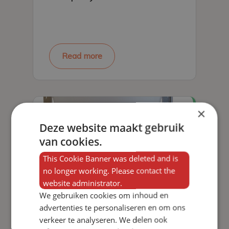
Read more
×
Deze website maakt gebruik
van cookies.
This Cookie Banner was deleted and is
no longer working. Please contact the
website administrator.
We gebruiken cookies om inhoud en
advertenties te personaliseren en om ons
New Verba Speedfeeder
verkeer te analyseren. We delen ook