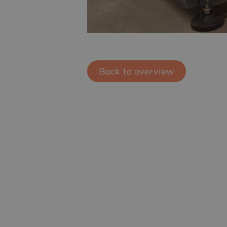
Back to overview