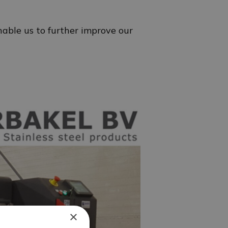
able us to further improve our
×