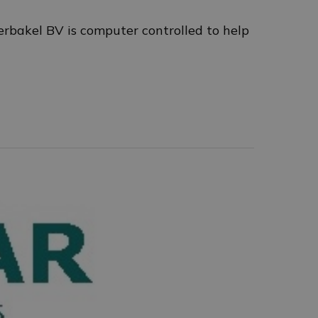
rbakel BV is computer controlled to help