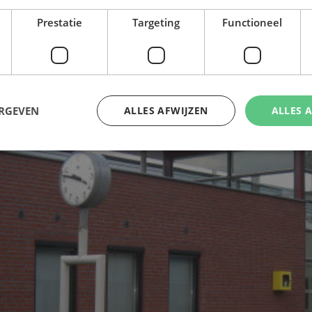
Prestatie
Targeting
Functioneel
ERGEVEN
ALLES AFWIJZEN
ALLES 