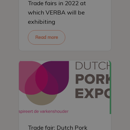
Trade fairs in 2022 at
which VERBA will be
exhibiting
Read more
Trade fair: Dutch Pork